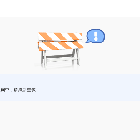
查询中，请刷新重试