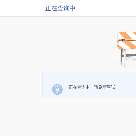
正在查询中
正在查询中，请刷新重试