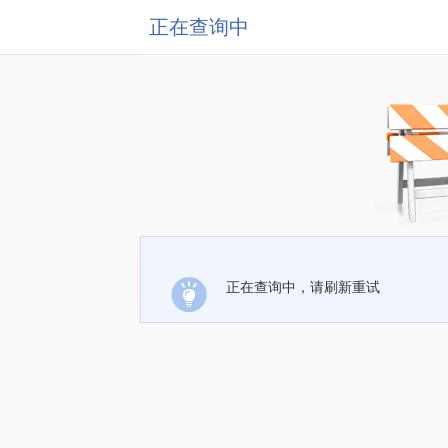
正在查询中
正在查询中，请刷新重试