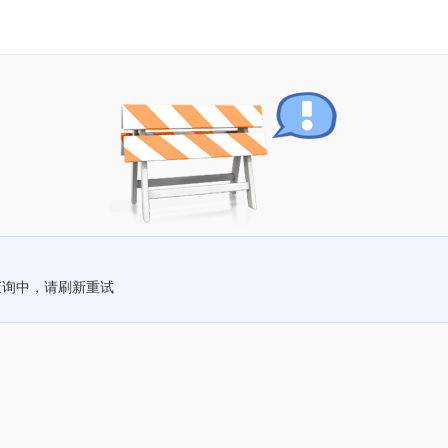
查询中，请刷新重试