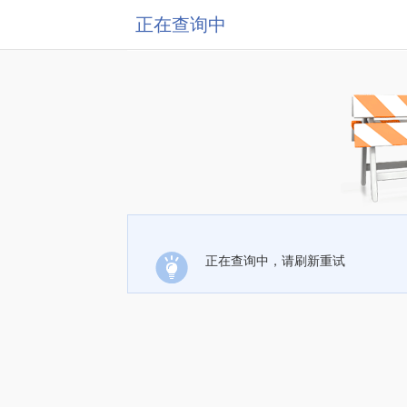
正在查询中
正在查询中，请刷新重试