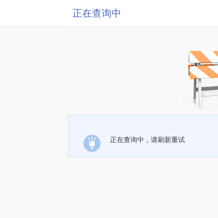
正在查询中
正在查询中，请刷新重试